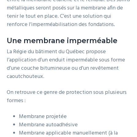
métalliques seront posés sur la membrane afin de
tenir le tout en place. C’est une solution qui
renforce l’imperméabilisation des fondations.
Une membrane imperméable
La Régie du bâtiment du Québec propose
l’application d’un enduit imperméable sous forme
d’une couche bitumineuse ou d’un revêtement
caoutchouteux.
On retrouve ce genre de protection sous plusieurs
formes :
Membrane projetée
Membrane autoadhésive
Membrane applicable manuellement (à la