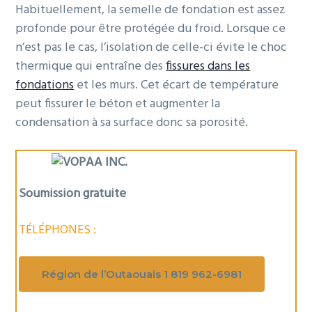
Habituellement, la semelle de fondation est assez
profonde pour être protégée du froid. Lorsque ce
n’est pas le cas, l’isolation de celle-ci évite le choc
thermique qui entraîne des
fissures dans les
fondations
et les murs. Cet écart de température
peut fissurer le béton et augmenter la
condensation à sa surface donc sa porosité.
Soumission gratuite
TÉLÉPHONES :
Région de l’Outaouais 1 819 962-6981