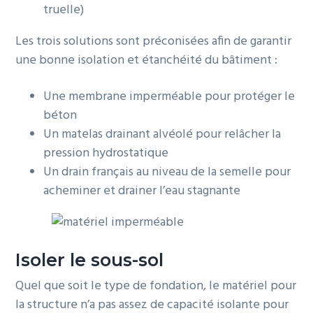
truelle)
Les trois solutions sont préconisées afin de garantir
une bonne isolation et étanchéité du bâtiment :
Une membrane imperméable pour protéger le
béton
Un matelas drainant alvéolé pour relâcher la
pression hydrostatique
Un drain français au niveau de la semelle pour
acheminer et drainer l’eau stagnante
Isoler le sous-sol
Quel que soit le type de fondation, le matériel pour
la structure n’a pas assez de capacité isolante pour