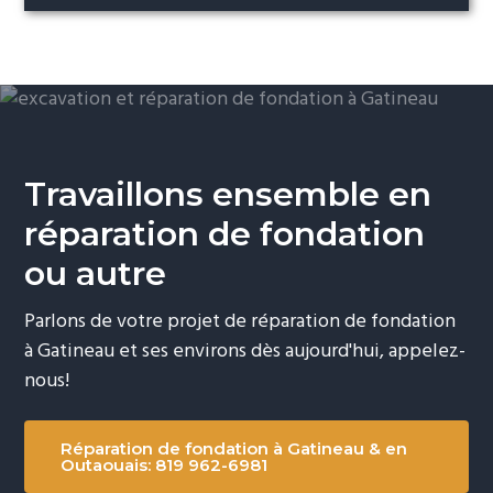
Travaillons ensemble en
réparation de fondation
ou autre
Parlons de votre projet de réparation de fondation
à Gatineau et ses environs dès aujourd'hui, appelez-
nous!
Réparation de fondation à Gatineau & en
Outaouais: 819 962-6981