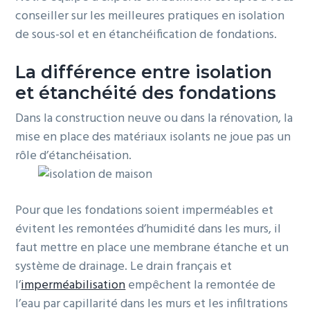
conseiller sur les meilleures pratiques en isolation
de sous-sol et en étanchéification de fondations.
La différence entre isolation
et étanchéité des fondations
Dans la construction neuve ou dans la rénovation, la
mise en place des matériaux isolants ne joue pas un
rôle d’étanchéisation.
Pour que les fondations soient imperméables et
évitent les remontées d’humidité dans les murs, il
faut mettre en place une membrane étanche et un
système de drainage. Le drain français et
l’
imperméabilisation
empêchent la remontée de
l’eau par capillarité dans les murs et les infiltrations