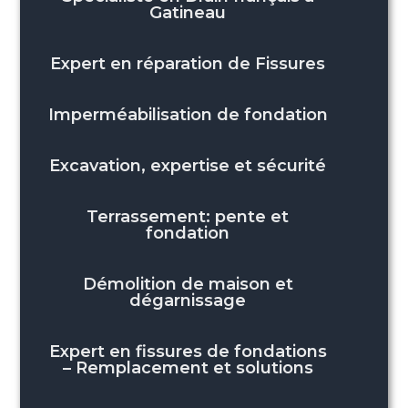
Gatineau
Expert en réparation de Fissures
Imperméabilisation de fondation
Excavation, expertise et sécurité
Terrassement: pente et
fondation
Démolition de maison et
dégarnissage
Expert en fissures de fondations
– Remplacement et solutions