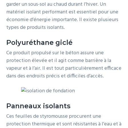
garder un sous-sol au chaud durant l’hiver. Un
matériel isolant performant est essentiel pour une
économie d’énergie importante. Il existe plusieurs
types de produits isolants.
Polyuréthane giclé
Ce produit propulsé sur le béton assure une
protection élevée et il agit comme barrière à la
vapeur et à l’air. Il est tout particulièrement efficace
dans des endroits précis et difficiles d’accès.
Panneaux isolants
Ces feuilles de styromousse procurent une
protection thermique et sont résistantes à l’eau et à