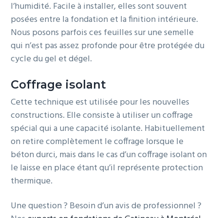
l’humidité. Facile à installer, elles sont souvent
posées entre la fondation et la finition intérieure.
Nous posons parfois ces feuilles sur une semelle
qui n’est pas assez profonde pour être protégée du
cycle du gel et dégel.
Coffrage isolant
Cette technique est utilisée pour les nouvelles
constructions. Elle consiste à utiliser un coffrage
spécial qui a une capacité isolante. Habituellement
on retire complètement le coffrage lorsque le
béton durci, mais dans le cas d’un coffrage isolant on
le laisse en place étant qu’il représente protection
thermique.
Une question ? Besoin d’un avis de professionnel ?