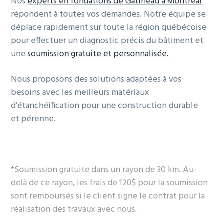
Nos
experts en fondations de Gatineau à Montréal
répondent à toutes vos demandes. Notre équipe se
déplace rapidement sur toute la région québécoise
pour effectuer un diagnostic précis du bâtiment et
une
soumission gratuite et personnalisée.
Nous proposons des solutions adaptées à vos
besoins avec les meilleurs matériaux
d’étanchéification pour une construction durable
et pérenne.
*Soumission gratuite dans un rayon de 30 km. Au-
delà de ce rayon, les frais de 120$ pour la soumission
sont remboursés si le client signe le contrat pour la
réalisation des travaux avec nous.