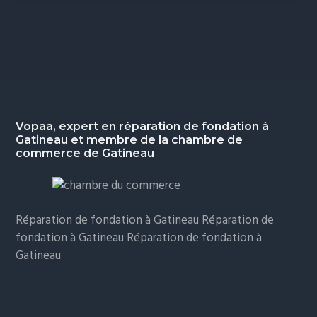
Footer
Vopaa, expert en réparation de fondation à
Gatineau et membre de la chambre de
commerce de Gatineau
Réparation de fondation à Gatineau Réparation de
fondation à Gatineau Réparation de fondation à
Gatineau