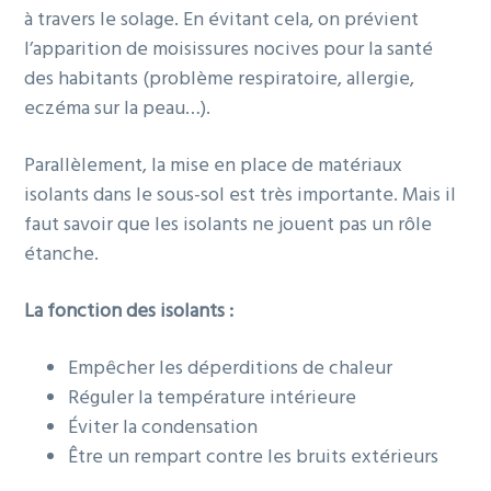
à travers le solage. En évitant cela, on prévient
l’apparition de moisissures nocives pour la santé
des habitants (problème respiratoire, allergie,
eczéma sur la peau…).
Parallèlement, la mise en place de matériaux
isolants dans le sous-sol est très importante. Mais il
faut savoir que les isolants ne jouent pas un rôle
étanche.
La fonction des isolants :
Empêcher les déperditions de chaleur
Réguler la température intérieure
Éviter la condensation
Être un rempart contre les bruits extérieurs