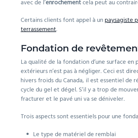
avec de l’
enrochement
cela peut au contrair
Certains clients font appel à un
paysagiste p
terrassement
.
Fondation de revêtement
La qualité de la fondation d’une surface en p
extérieurs n’est pas à négliger. Ceci est di
hivers froids du Canada, il est essentiel de 
cycle du gel et dégel. S’il y a trop de mouv
fracturer et le pavé uni va se déniveler.
Trois aspects sont essentiels pour une fonda
Le type de matériel de remblai