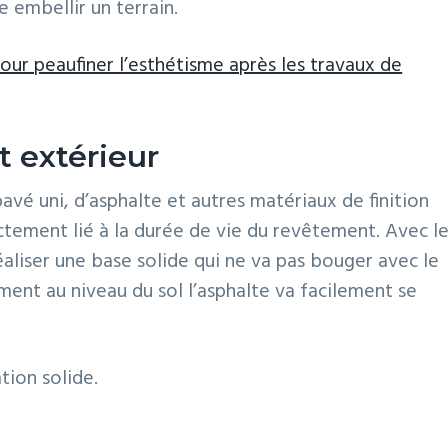
e embellir un terrain.
our peaufiner l’esthétisme après les travaux de
 extérieur
avé uni, d’asphalte et autres matériaux de finition
rectement lié à la durée de vie du revêtement. Avec l
réaliser une base solide qui ne va pas bouger avec le
ement au niveau du sol l’asphalte va facilement se
tion solide.