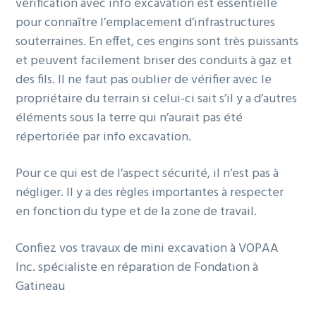
vérification avec info excavation est essentielle
pour connaître l’emplacement d’infrastructures
souterraines. En effet, ces engins sont très puissants
et peuvent facilement briser des conduits à gaz et
des fils. Il ne faut pas oublier de vérifier avec le
propriétaire du terrain si celui-ci sait s’il y a d’autres
éléments sous la terre qui n’aurait pas été
répertoriée par info excavation.
Pour ce qui est de l’aspect sécurité, il n’est pas à
négliger. Il y a des règles importantes à respecter
en fonction du type et de la zone de travail.
Confiez vos travaux de mini excavation à VOPAA
Inc. spécialiste en réparation de Fondation à
Gatineau