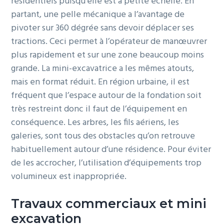
résidentiels puisqu’elle est à petite échelle. En
partant, une pelle mécanique a l’avantage de
pivoter sur 360 dégrée sans devoir déplacer ses
tractions. Ceci permet à l’opérateur de manœuvrer
plus rapidement et sur une zone beaucoup moins
grande. La mini-excavatrice a les mêmes atouts,
mais en format réduit. En région urbaine, il est
fréquent que l’espace autour de la fondation soit
très restreint donc il faut de l’équipement en
conséquence. Les arbres, les fils aériens, les
galeries, sont tous des obstacles qu’on retrouve
habituellement autour d’une résidence. Pour éviter
de les accrocher, l’utilisation d’équipements trop
volumineux est inappropriée.
Travaux commerciaux et mini
excavation