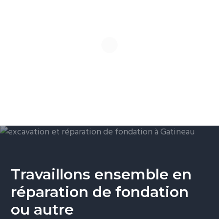
Travaillons ensemble en
réparation de fondation
ou autre