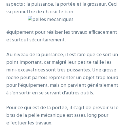
aspects : la puissance, la portée et la grosseur. Ceci
va permettre de choisir le bon
équipement pour réaliser les travaux efficacement
et surtout sécuritairement.
Au niveau de la puissance, il est rare que ce soit un
point important, car malgré leur petite taille les
mini-excavatrices sont très puissantes. Une grosse
roche peut parfois représenter un objet trop lourd
pour l’équipement, mais on parvient généralement
à s’en sortir en se servant d’autres outils.
Pour ce qui est de la portée, il s’agit de prévoir si le
bras de la pelle mécanique est assez long pour
effectuer les travaux.