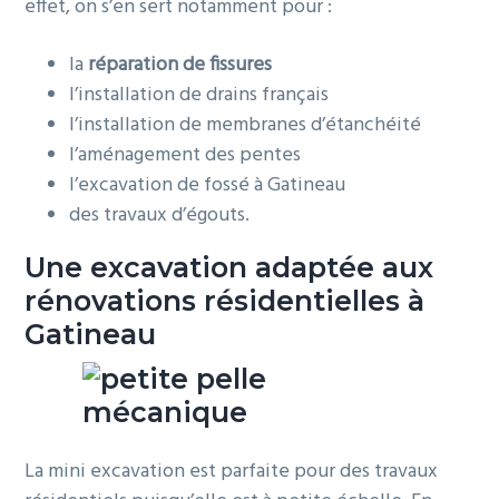
effet, on s’en sert notamment pour :
la
réparation de fissures
l’installation de drains français
l’installation de membranes d’étanchéité
l’aménagement des pentes
l’excavation de fossé à Gatineau
des travaux d’égouts.
Une excavation adaptée aux
rénovations résidentielles à
Gatineau
La mini excavation est parfaite pour des travaux