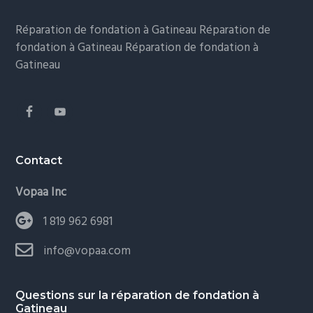
Réparation de fondation à Gatineau Réparation de
fondation à Gatineau Réparation de fondation à
Gatineau
Contact
Vopaa Inc
1 819 962 6981
info@vopaa.com
Questions sur la réparation de fondation à
Gatineau