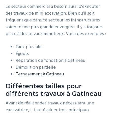
Le secteur commercial a besoin aussi d’exécuter
des travaux de mini excavation. Bien qu’il soit
fréquent que dans ce secteur les infrastructures
soient d’une plus grande envergure, il y a toujours
place à des travaux minutieux. Voici des exemples :
Eaux pluviales
Égouts
Réparation de fondation à Gatineau
Démolition partielle
Terrassement à Gatineau
Différentes tailles pour
différents travaux à Gatineau
Avant de réaliser des travaux nécessitant une
excavatrice, il faut évaluer trois principaux