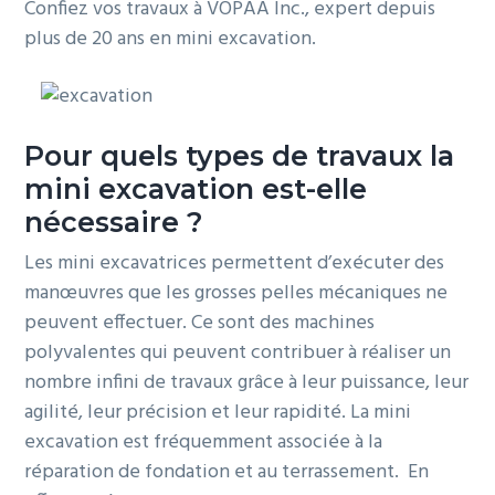
Confiez vos travaux à VOPAA Inc., expert depuis
plus de 20 ans en mini excavation.
Pour quels types de travaux la
mini excavation est-elle
nécessaire ?
Les mini excavatrices permettent d’exécuter des
manœuvres que les grosses pelles mécaniques ne
peuvent effectuer. Ce sont des machines
polyvalentes qui peuvent contribuer à réaliser un
nombre infini de travaux grâce à leur puissance, leur
agilité, leur précision et leur rapidité. La mini
excavation est fréquemment associée à la
réparation de fondation et au terrassement. En