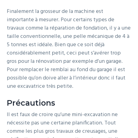
Finalement la grosseur de la machine est
importante à mesurer. Pour certains types de
travaux comme la réparation de fondation, il y a une
taille conventionnelle, une pelle mécanique de 4 à
5 tonnes est idéale. Bien que ce soit déjà
considérablement petit, ceci peut s’avérer trop
gros pour la rénovation par exemple d’un garage.
Pour remplacer le remblai au fond du garage il est
possible qu’on doive aller à l’intérieur donc il faut
une excavatrice très petite.
Précautions
Il est faux de croire qu’une mini-excavation ne
nécessite pas une certaine planification. Tout
comme les plus gros travaux de creusages, une